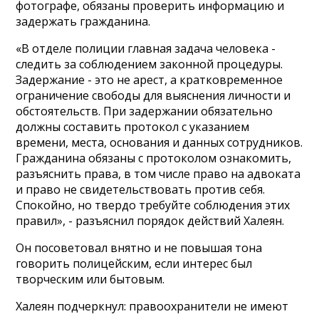
фотографе, обязаны проверить информацию и
задержать гражданина.
«В отделе полиции главная задача человека -
следить за соблюдением законной процедуры.
Задержание - это не арест, а кратковременное
ограничение свободы для выяснения личности и
обстоятельств. При задержании обязательно
должны составить протокол с указанием
времени, места, основания и данных сотрудников.
Гражданина обязаны с протоколом ознакомить,
разъяснить права, в том числе право на адвоката
и право не свидетельствовать против себя.
Спокойно, но твердо требуйте соблюдения этих
правил», - разъяснил порядок действий Халеян.
Он посоветовал внятно и не повышая тона
говорить полицейским, если интерес был
творческим или бытовым.
Халеян подчеркнул: правоохранители не имеют