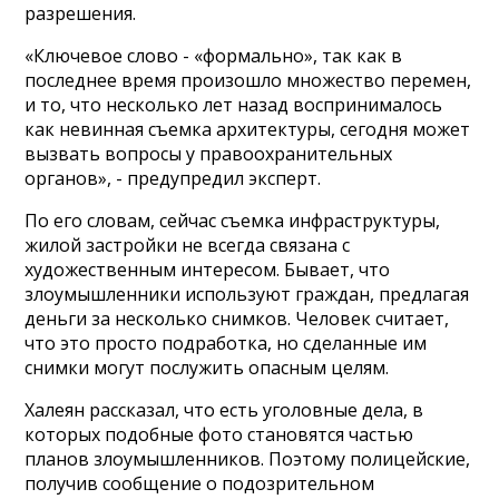
разрешения.
«Ключевое слово - «формально», так как в
последнее время произошло множество перемен,
и то, что несколько лет назад воспринималось
как невинная съемка архитектуры, сегодня может
вызвать вопросы у правоохранительных
органов», - предупредил эксперт.
По его словам, сейчас съемка инфраструктуры,
жилой застройки не всегда связана с
художественным интересом. Бывает, что
злоумышленники используют граждан, предлагая
деньги за несколько снимков. Человек считает,
что это просто подработка, но сделанные им
снимки могут послужить опасным целям.
Халеян рассказал, что есть уголовные дела, в
которых подобные фото становятся частью
планов злоумышленников. Поэтому полицейские,
получив сообщение о подозрительном