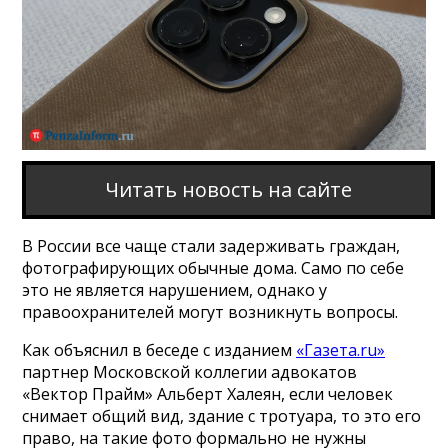
Читать новость на сайте
В России все чаще стали задерживать граждан,
фотографирующих обычные дома. Само по себе
это не является нарушением, однако у
правоохранителей могут возникнуть вопросы.
Как объяснил в беседе с изданием
«Газета.ru»
партнер Московской коллегии адвокатов
«Вектор Прайм» Альберт Халеян, если человек
снимает общий вид, здание с тротуара, то это его
право, на такие фото формально не нужны