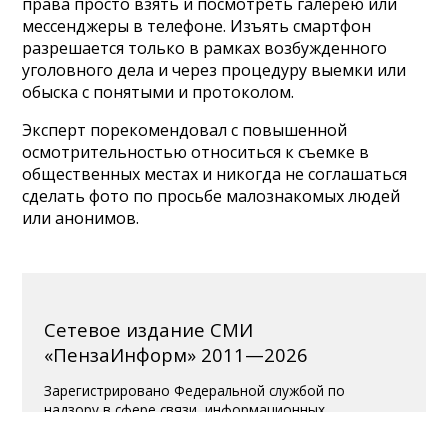
права просто взять и посмотреть галерею или
мессенджеры в телефоне. Изъять смартфон
разрешается только в рамках возбужденного
уголовного дела и через процедуру выемки или
обыска с понятыми и протоколом.
Эксперт порекомендовал с повышенной
осмотрительностью относиться к съемке в
общественных местах и никогда не соглашаться
сделать фото по просьбе малознакомых людей
или анонимов.
Сетевое издание СМИ
«ПензаИнформ» 2011—2026
Зарегистрировано Федеральной службой по
надзору в сфере связи, информационных
технологий и массовых коммуникаций
(Роскомнадзор).