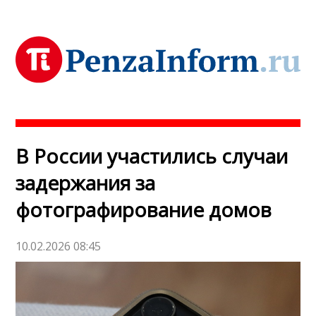
В России участились случаи
задержания за
фотографирование домов
10.02.2026 08:45