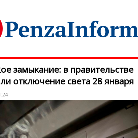
ое замыкание: в правительстве
ли отключение света 28 января
1:24