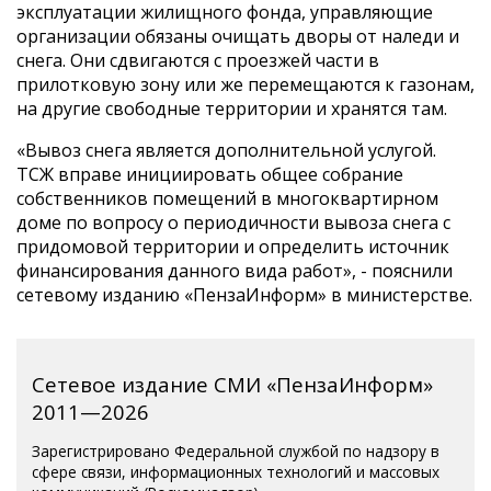
эксплуатации жилищного фонда, управляющие
организации обязаны очищать дворы от наледи и
снега. Они сдвигаются с проезжей части в
прилотковую зону или же перемещаются к газонам,
на другие свободные территории и хранятся там.
«Вывоз снега является дополнительной услугой.
ТСЖ вправе инициировать общее собрание
собственников помещений в многоквартирном
доме по вопросу о периодичности вывоза снега с
придомовой территории и определить источник
финансирования данного вида работ», - пояснили
сетевому изданию «ПензаИнформ» в министерстве.
Сетевое издание СМИ «ПензаИнформ»
2011—2026
Зарегистрировано Федеральной службой по надзору в
сфере связи, информационных технологий и массовых