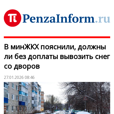
В минЖКХ пояснили, должны
ли без доплаты вывозить снег
со дворов
27.01.2026 08:46