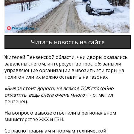
Читать новость на сайте
Жителей Пензенской области, чьи дворы оказались
завалены снегом, интересует вопрос: обязаны ли
управляющие организации вывозить эти горы на
полигон или их можно оставить на газонах.
«Вывоз стоит дорого, не всякое ТСЖ способно
оплатить, ведь снега очень много»
, - отметил
пензенец.
На вопрос о вывозе ответили в региональном
министерстве ЖКХ и ГЗН.
Согласно правилам и нормам технической