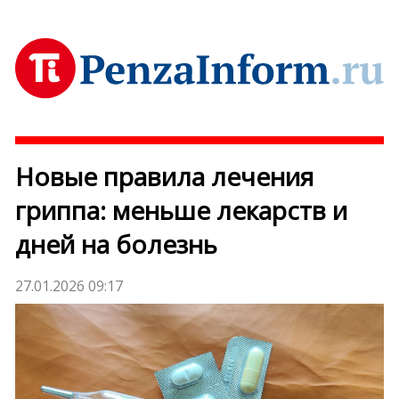
Новые правила лечения
гриппа: меньше лекарств и
дней на болезнь
27.01.2026 09:17