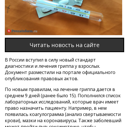
Читать новость на сайте
В России вступил в силу новый стандарт
диагностики и лечения гриппа у взрослых.
Документ разместили на портале официального
опубликования правовых актов.
По новым правилам, на лечение гриппа дается в
среднем 9 дней (ранее было 15). Пополнился список
лабораторных исследований, которые врач имеет
право назначить пациенту. Например, в нем
появилась коагулограмма (анализ свертываемости
крови), мазки на коронавирусы. Также заболевший
может пройти пульсоксиметрию, чтобы