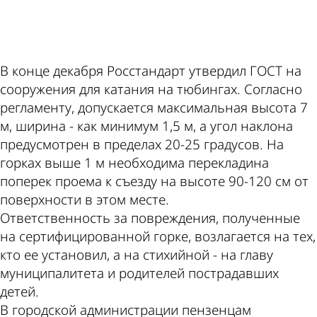
ad
В конце декабря Росстандарт утвердил ГОСТ на
сооружения для катания на тюбингах. Согласно
регламенту, допускается максимальная высота 7
м, ширина - как минимум 1,5 м, а угол наклона
предусмотрен в пределах 20-25 градусов. На
горках выше 1 м необходима перекладина
поперек проема к съезду на высоте 90-120 см от
поверхности в этом месте.
Ответственность за повреждения, полученные
на сертифицированной горке, возлагается на тех,
кто ее установил, а на стихийной - на главу
муниципалитета и родителей пострадавших
детей.
В городской администрации пензенцам