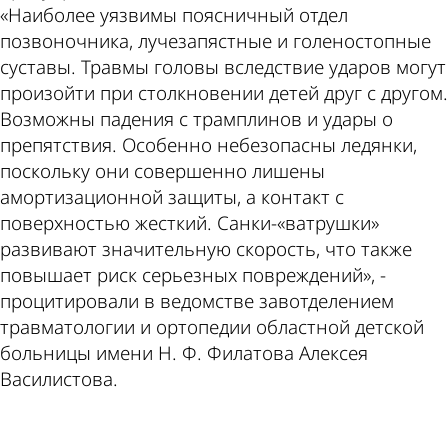
«Наиболее уязвимы поясничный отдел
позвоночника, лучезапястные и голеностопные
суставы. Травмы головы вследствие ударов могут
произойти при столкновении детей друг с другом.
Возможны падения с трамплинов и удары о
препятствия. Особенно небезопасны ледянки,
поскольку они совершенно лишены
амортизационной защиты, а контакт с
поверхностью жесткий. Санки-«ватрушки»
развивают значительную скорость, что также
повышает риск серьезных повреждений», -
процитировали в ведомстве завотделением
травматологии и ортопедии областной детской
больницы имени Н. Ф. Филатова Алексея
Василистова.