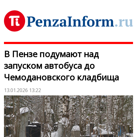
В Пензе подумают над
запуском автобуса до
Чемодановского кладбища
13.01.2026 13:22