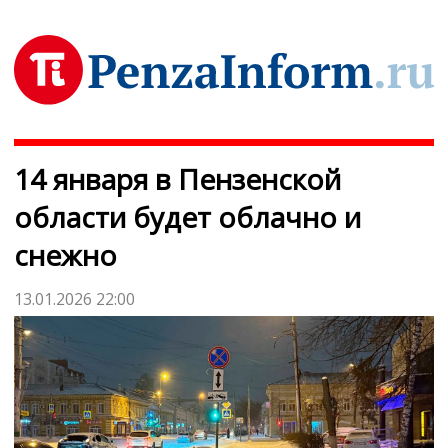
14 января в Пензенской
области будет облачно и
снежно
13.01.2026 22:00