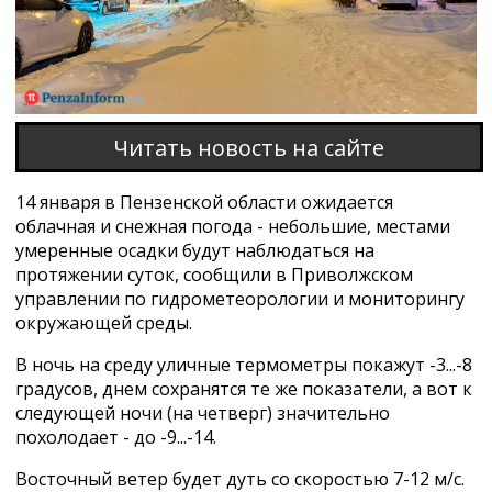
Читать новость на сайте
14 января в Пензенской области ожидается
облачная и снежная погода - небольшие, местами
умеренные осадки будут наблюдаться на
протяжении суток, сообщили в Приволжском
управлении по гидрометеорологии и мониторингу
окружающей среды.
В ночь на среду уличные термометры покажут -3...-8
градусов, днем сохранятся те же показатели, а вот к
следующей ночи (на четверг) значительно
похолодает - до -9...-14.
Восточный ветер будет дуть со скоростью 7-12 м/с.