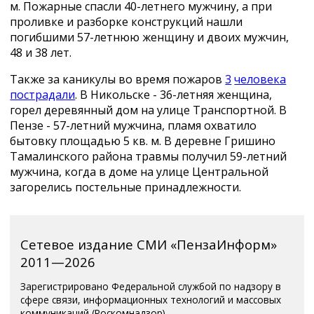
м. Пожарные спасли 40-летнего мужчину, а при
проливке и разборке конструкций нашли
погибшими 57-летнюю женщину и двоих мужчин,
48 и 38 лет.
Также за каникулы во время пожаров
3
человека
пострадали
. В Никольске - 36-летняя женщина,
горел деревянный дом на улице Транспортной. В
Пензе - 57-летний мужчина, пламя охватило
бытовку площадью 5 кв. м. В деревне Гришино
Тамалинского района травмы получил 59-летний
мужчина, когда в доме на улице Центральной
загорелись постельные принадлежности.
Сетевое издание СМИ «ПензаИнформ»
2011—2026
Зарегистрировано Федеральной службой по надзору в
сфере связи, информационных технологий и массовых
коммуникаций (Роскомнадзор).