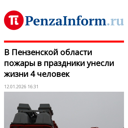
В Пензенской области
пожары в праздники унесли
жизни 4 человек
12.01.2026 16:31