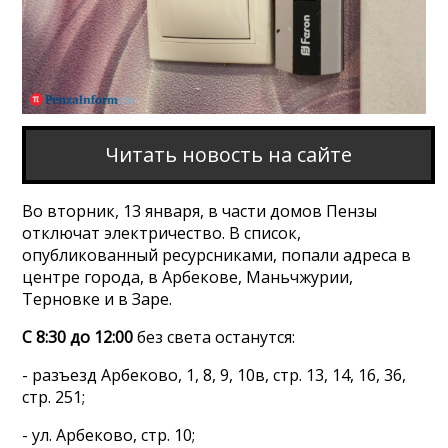
Читать новость на сайте
Во вторник, 13 января, в части домов Пензы
отключат электричество. В список,
опубликованный ресурсниками, попали адреса в
центре города, в Арбекове, Маньчжурии,
Терновке и в Заре.
С 8:30 до 12:00
без света останутся:
- разъезд Арбеково, 1, 8, 9, 10в, стр. 13, 14, 16, 36,
стр. 251;
- ул. Арбеково, стр. 10;