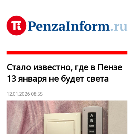
Стало известно, где в Пензе
13 января не будет света
12.01.2026 08:55