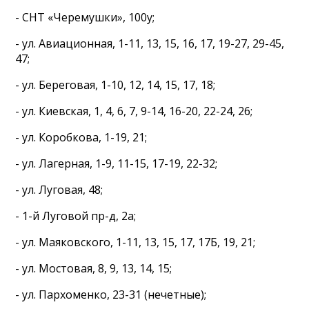
- СНТ «Черемушки», 100у;
- ул. Авиационная, 1-11, 13, 15, 16, 17, 19-27, 29-45,
47;
- ул. Береговая, 1-10, 12, 14, 15, 17, 18;
- ул. Киевская, 1, 4, 6, 7, 9-14, 16-20, 22-24, 26;
- ул. Коробкова, 1-19, 21;
- ул. Лагерная, 1-9, 11-15, 17-19, 22-32;
- ул. Луговая, 48;
- 1-й Луговой пр-д, 2а;
- ул. Маяковского, 1-11, 13, 15, 17, 17Б, 19, 21;
- ул. Мостовая, 8, 9, 13, 14, 15;
- ул. Пархоменко, 23-31 (нечетные);