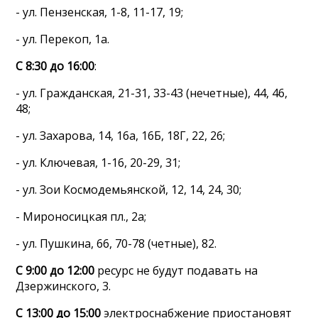
- ул. Пензенская, 1-8, 11-17, 19;
- ул. Перекоп, 1а.
С 8:30 до 16:00
:
- ул. Гражданская, 21-31, 33-43 (нечетные), 44, 46,
48;
- ул. Захарова, 14, 16а, 16Б, 18Г, 22, 26;
- ул. Ключевая, 1-16, 20-29, 31;
- ул. Зои Космодемьянской, 12, 14, 24, 30;
- Мироносицкая пл., 2а;
- ул. Пушкина, 66, 70-78 (четные), 82.
С 9:00 до 12:00
ресурс не будут подавать на
Дзержинского, 3.
С 13:00 до 15:00
электроснабжение приостановят