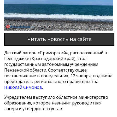
Читать новость на сайте
Детский лагерь «Приморский», расположенный в
Геленджике (Краснодарский край), стал
государственным автономным учреждением
Пензенской области. Соответствующее
постановление в понедельник, 12 января, подписал
председатель регионального правительства
Николай Симонов
.
Учредителем выступило областное министерство
образования, которое назначит руководителя
лагеря и утвердит его устав.