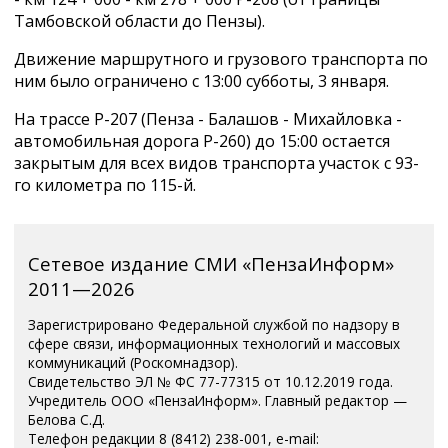
Тамбовской области до Пензы).
Движение маршрутного и грузового транспорта по
ним было ограничено с 13:00 субботы, 3 января.
На трассе Р-207 (Пенза - Балашов - Михайловка -
автомобильная дорога Р-260) до 15:00 остается
закрытым для всех видов транспорта участок с 93-
го километра по 115-й.
Сетевое издание СМИ «ПензаИнформ»
2011—2026
Зарегистрировано Федеральной службой по надзору в
сфере связи, информационных технологий и массовых
коммуникаций (Роскомнадзор).
Свидетельство ЭЛ № ФС 77-77315 от 10.12.2019 года.
Учредитель ООО «ПензаИнформ». Главный редактор —
Белова С.Д.
Телефон редакции 8 (8412) 238-001, e-mail: