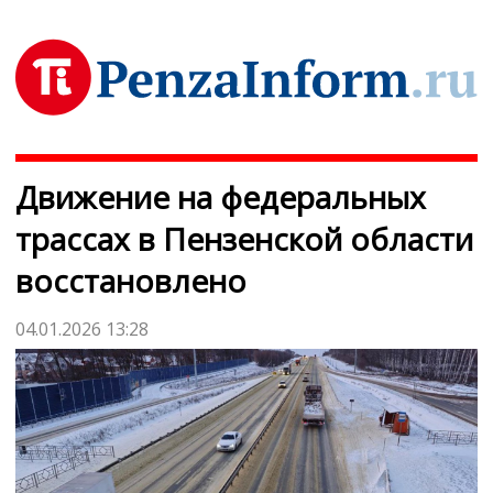
Движение на федеральных
трассах в Пензенской области
восстановлено
04.01.2026 13:28