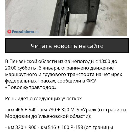
Читать новость на сайте
В Пензенской области из-за непогоды с 13:00 до
20:00 субботы, 3 января, ограничено движение
маршрутного и грузового транспорта на четырех
федеральных трассах, сообщили в ФКУ
«Поволжуправтодор».
Речь идет о следующих участках:
- км 466 + 540 - км 780 + 320 М-5 «Урал» (от границы
Мордовии до Ульяновской области);
- км 320 + 900 - км 516 + 100 Р-158 (от границы