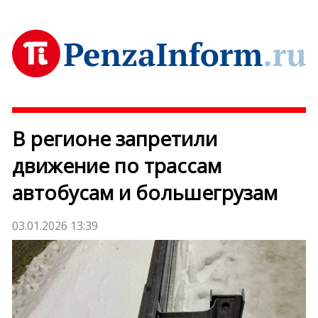
В регионе запретили
движение по трассам
автобусам и большегрузам
03.01.2026 13:39