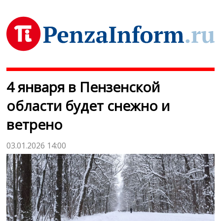
4 января в Пензенской
области будет снежно и
ветрено
03.01.2026 14:00