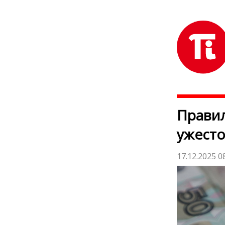
Правил
ужесто
17.12.2025 0