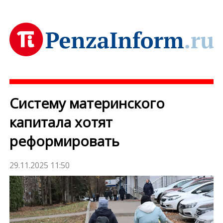
Систему материнского
капитала хотят
реформировать
29.11.2025 11:50