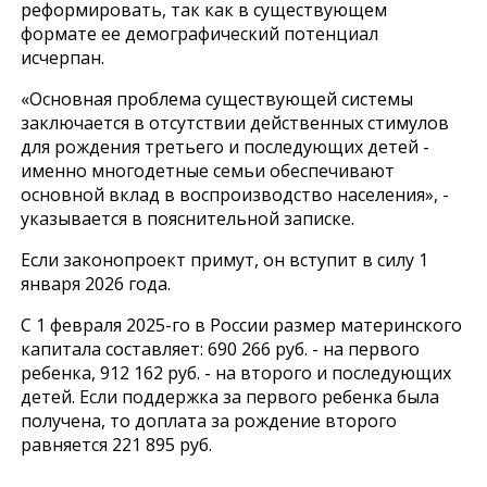
реформировать, так как в существующем
формате ее демографический потенциал
исчерпан.
«Основная проблема существующей системы
заключается в отсутствии действенных стимулов
для рождения третьего и последующих детей -
именно многодетные семьи обеспечивают
основной вклад в воспроизводство населения», -
указывается в пояснительной записке.
Если законопроект примут, он вступит в силу 1
января 2026 года.
С 1 февраля 2025-го в России размер материнского
капитала составляет: 690 266 руб. - на первого
ребенка, 912 162 руб. - на второго и последующих
детей. Если поддержка за первого ребенка была
получена, то доплата за рождение второго
равняется 221 895 руб.