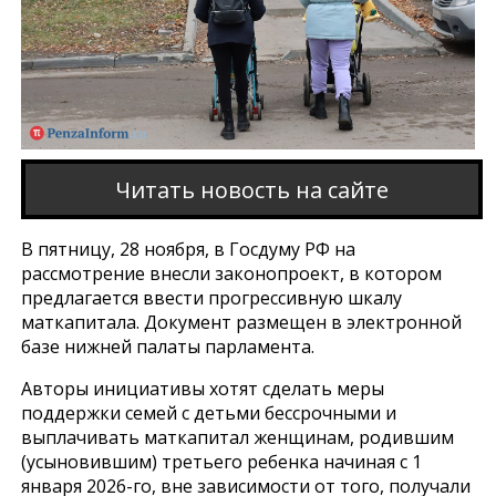
Читать новость на сайте
В пятницу, 28 ноября, в Госдуму РФ на
рассмотрение внесли законопроект, в котором
предлагается ввести прогрессивную шкалу
маткапитала. Документ размещен в электронной
базе нижней палаты парламента.
Авторы инициативы хотят сделать меры
поддержки семей с детьми бессрочными и
выплачивать маткапитал женщинам, родившим
(усыновившим) третьего ребенка начиная с 1
января 2026-го, вне зависимости от того, получали