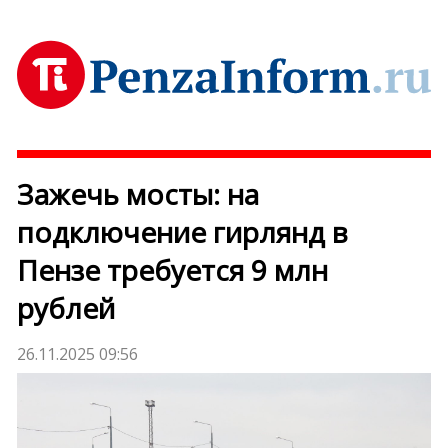
Зажечь мосты: на
подключение гирлянд в
Пензе требуется 9 млн
рублей
26.11.2025 09:56