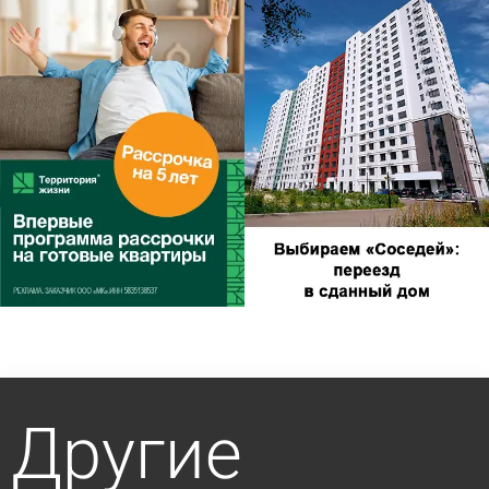
Другие