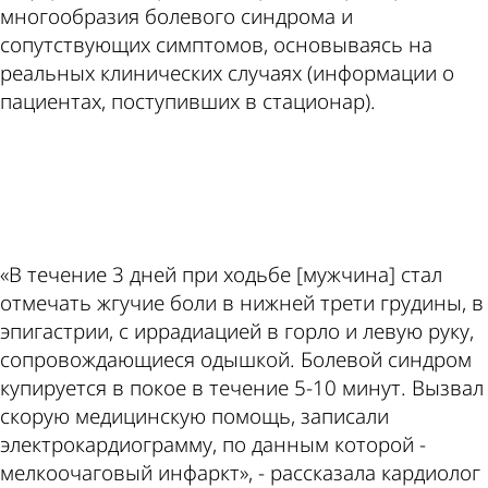
многообразия болевого синдрома и
сопутствующих симптомов, основываясь на
реальных клинических случаях (информации о
пациентах, поступивших в стационар).
ad
«В течение 3 дней при ходьбе [мужчина] стал
отмечать жгучие боли в нижней трети грудины, в
эпигастрии, с иррадиацией в горло и левую руку,
сопровождающиеся одышкой. Болевой синдром
купируется в покое в течение 5-10 минут. Вызвал
скорую медицинскую помощь, записали
электрокардиограмму, по данным которой -
мелкоочаговый инфаркт», - рассказала кардиолог