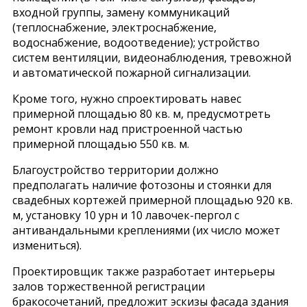
входной группы, замену коммуникаций
(теплоснабжение, электроснабжение,
водоснабжение, водоотведение); устройство
систем вентиляции, видеонаблюдения, тревожной
и автоматической пожарной сигнализации.
Кроме того, нужно спроектировать навес
примерной площадью 80 кв. м, предусмотреть
ремонт кровли над пристроенной частью
примерной площадью 550 кв. м.
Благоустройство территории должно
предполагать наличие фотозоны и стоянки для
свадебных кортежей примерной площадью 920 кв.
м, установку 10 урн и 10 лавочек-пергол с
антивандальными креплениями (их число может
измениться).
Проектировщик также разработает интерьеры
залов торжественной регистрации
бракосочетаний, предложит эскизы фасада здания