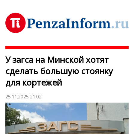
У загса на Минской хотят
сделать большую стоянку
для кортежей
25.11.2025 21:02