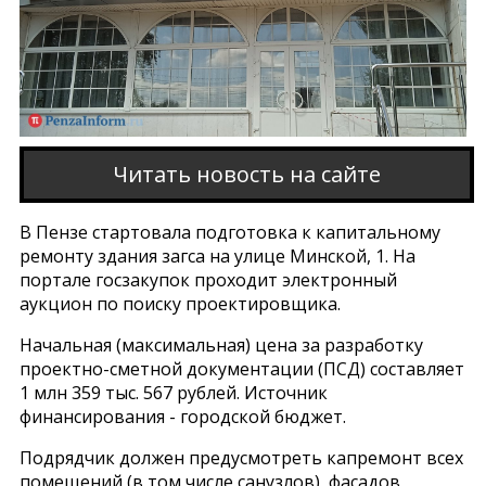
Читать новость на сайте
В Пензе стартовала подготовка к капитальному
ремонту здания загса на улице Минской, 1. На
портале госзакупок проходит электронный
аукцион по поиску проектировщика.
Начальная (максимальная) цена за разработку
проектно-сметной документации (ПСД) составляет
1 млн 359 тыс. 567 рублей. Источник
финансирования - городской бюджет.
Подрядчик должен предусмотреть капремонт всех
помещений (в том числе санузлов), фасадов,