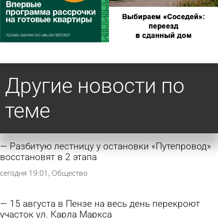
Другие новости по
теме
Разбитую лестницу у остановки «Путепровод»
восстановят в 2 этапа
сегодня 19:01
Общество
15 августа в Пензе на весь день перекроют
участок ул. Карла Маркса