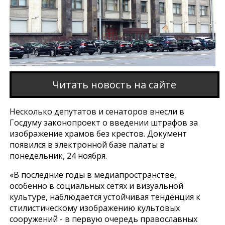
Читать новость на сайте
Несколько депутатов и сенаторов внесли в
Госдуму законопроект о введении штрафов за
изображение храмов без крестов. Документ
появился в электронной базе палаты в
понедельник, 24 ноября.
«В последние годы в медиапространстве,
особенно в социальных сетях и визуальной
культуре, наблюдается устойчивая тенденция к
стилистическому изображению культовых
сооружений - в первую очередь православных