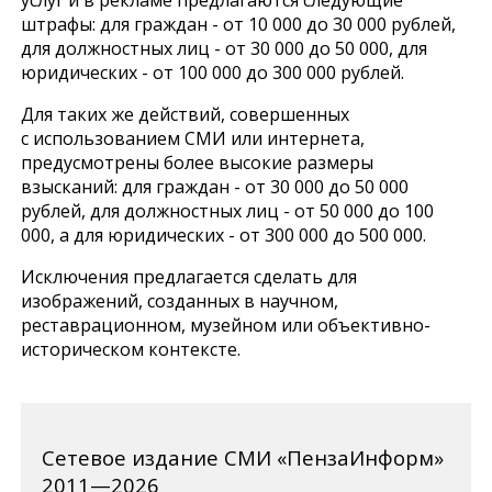
штрафы: для граждан - от 10 000 до 30 000 рублей,
для должностных лиц - от 30 000 до 50 000, для
юридических - от 100 000 до 300 000 рублей.
Для таких же действий, совершенных
с использованием СМИ или интернета,
предусмотрены более высокие размеры
взысканий: для граждан - от 30 000 до 50 000
рублей, для должностных лиц - от 50 000 до 100
000, а для юридических - от 300 000 до 500 000.
Исключения предлагается сделать для
изображений, созданных в научном,
реставрационном, музейном или объективно-
историческом контексте.
Сетевое издание СМИ «ПензаИнформ»
2011—2026