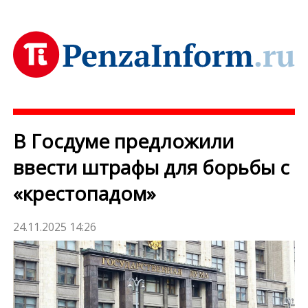
В Госдуме предложили
ввести штрафы для борьбы с
«крестопадом»
24.11.2025 14:26