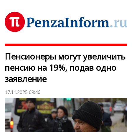
Пенсионеры могут увеличить
пенсию на 19%, подав одно
заявление
17.11.2025 09:46