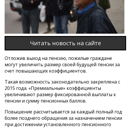
Читать новость на сайте
Отложив выход на пенсию, пожилые граждане
могут увеличить размер своей будущей пенсии за
счет повышающих коэффициентов.
Такая возможность законодательно закреплена с
2015 года. «Премиальные» коэффициенты
увеличивают размер фиксированной выплаты к
пенсии и сумму пенсионных баллов.
Повышение рассчитывается за каждый полный год
более позднего обращения за назначением пенсии
при достижении установленного пенсионного