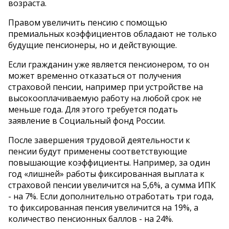
возраста.
Правом увеличить пенсию с помощью
премиальных коэффициентов обладают не только
будущие пенсионеры, но и действующие.
Если гражданин уже является пенсионером, то он
может временно отказаться от получения
страховой пенсии, например при устройстве на
высокооплачиваемую работу на любой срок не
меньше года. Для этого требуется подать
заявление в Социальный фонд России.
После завершения трудовой деятельности к
пенсии будут применены соответствующие
повышающие коэффициенты. Например, за один
год «лишней» работы фиксированная выплата к
страховой пенсии увеличится на 5,6%, а сумма ИПК
- на 7%. Если дополнительно отработать три года,
то фиксированная пенсия увеличится на 19%, а
количество пенсионных баллов - на 24%.