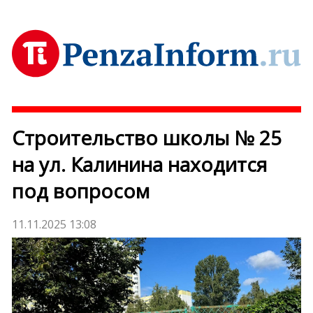
Строительство школы № 25
на ул. Калинина находится
под вопросом
11.11.2025 13:08