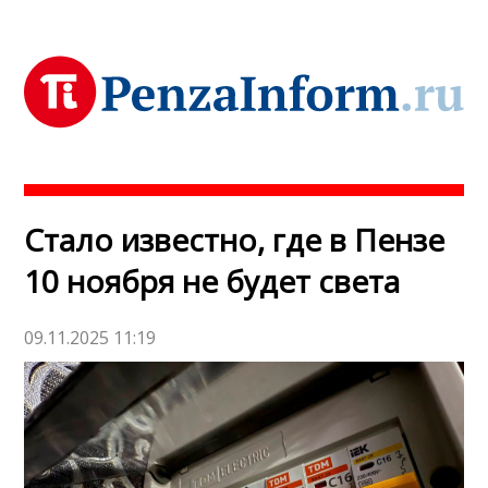
Стало известно, где в Пензе
10 ноября не будет света
09.11.2025 11:19