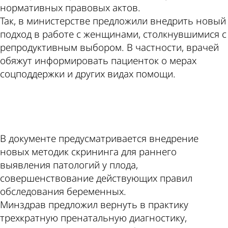
нормативных правовых актов.
Так, в министерстве предложили внедрить новый
подход в работе с женщинами, столкнувшимися с
репродуктивным выбором. В частности, врачей
обяжут информировать пациенток о мерах
соцподдержки и других видах помощи.
ad
В документе предусматривается внедрение
новых методик скрининга для раннего
выявления патологий у плода,
совершенствование действующих правил
обследования беременных.
Минздрав предложил вернуть в практику
трехкратную пренатальную диагностику,