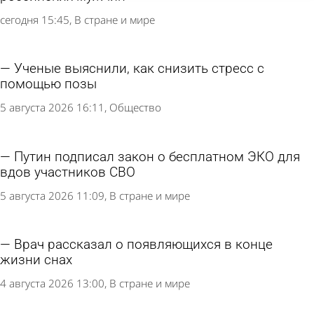
сегодня 15:45
В стране и мире
Ученые выяснили, как снизить стресс с
помощью позы
5 августа 2026 16:11
Общество
Путин подписал закон о бесплатном ЭКО для
вдов участников СВО
5 августа 2026 11:09
В стране и мире
Врач рассказал о появляющихся в конце
жизни снах
4 августа 2026 13:00
В стране и мире