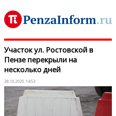
Участок ул. Ростовской в
Пензе перекрыли на
несколько дней
28.10.2025 14:53