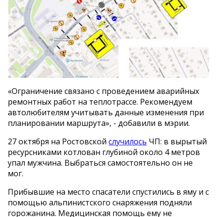
«Ограничение связано с проведением аварийных
ремонтных работ на теплотрассе. Рекомендуем
автолюбителям учитывать данные изменения при
планировании маршрута», - добавили в мэрии.
27 октября на Ростовской
случилось
ЧП: в вырытый
ресурсниками котлован глубиной около 4 метров
упал мужчина. Выбраться самостоятельно он не
мог.
Прибывшие на место спасатели спустились в яму и с
помощью альпинистского снаряжения подняли
горожанина. Медицинская помощь ему не