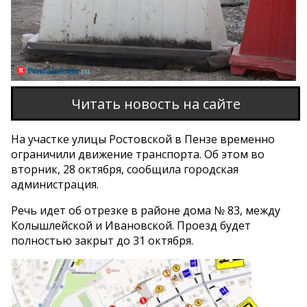
Читать новость на сайте
На участке улицы Ростовской в Пензе временно
ограничили движение транспорта. Об этом во
вторник, 28 октября, сообщила городская
администрация.
Речь идет об отрезке в районе дома № 83, между
Колышлейской и Ивановской. Проезд будет
полностью закрыт до 31 октября.