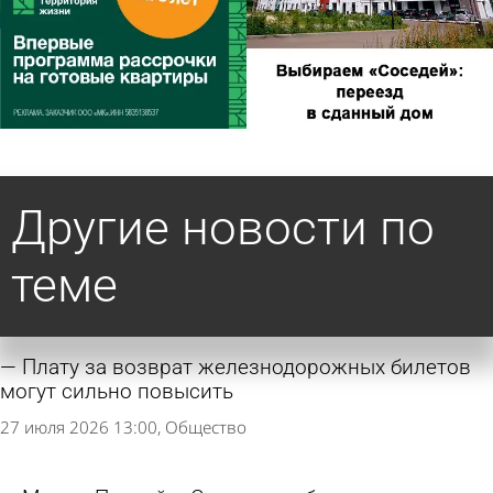
Другие новости по
теме
Плату за возврат железнодорожных билетов
могут сильно повысить
27 июля 2026 13:00
Общество