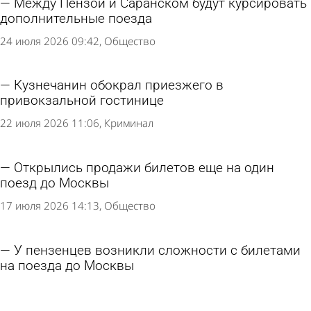
Между Пензой и Саранском будут курсировать
дополнительные поезда
24 июля 2026 09:42
Общество
Кузнечанин обокрал приезжего в
привокзальной гостинице
22 июля 2026 11:06
Криминал
Открылись продажи билетов еще на один
поезд до Москвы
17 июля 2026 14:13
Общество
У пензенцев возникли сложности с билетами
на поезда до Москвы
16 июля 2026 14:52
Общество