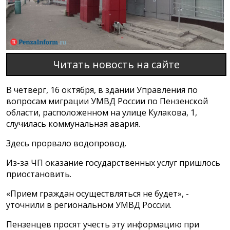
Читать новость на сайте
В четверг, 16 октября, в здании Управления по
вопросам миграции УМВД России по Пензенской
области, расположенном на улице Кулакова, 1,
случилась коммунальная авария.
Здесь прорвало водопровод.
Из-за ЧП оказание государственных услуг пришлось
приостановить.
«Прием граждан осуществляться не будет», -
уточнили в региональном УМВД России.
Пензенцев просят учесть эту информацию при