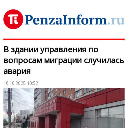
В здании управления по
вопросам миграции случилась
авария
16.10.2025 10:52