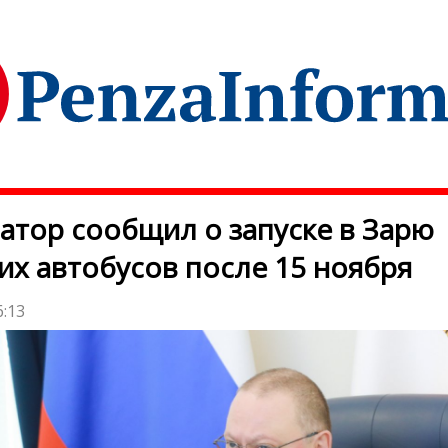
атор сообщил о запуске в Зарю
х автобусов после 15 ноября
6:13