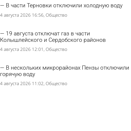
В части Терновки отключили холодную воду
4 августа 2026 16:56
Общество
19 августа отключат газ в части
Колышлейского и Сердобского районов
4 августа 2026 12:01
Общество
В нескольких микрорайонах Пензы отключили
горячую воду
4 августа 2026 11:02
Общество
Жители домов в районе автовокзала останутся
без горячей воды
3 августа 2026 17:44
Общество