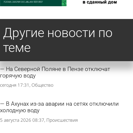
Другие новости по
теме
На Северной Поляне в Пензе отключат
горячую воду
сегодня 17:31
Общество
В Ахунах из-за аварии на сетях отключили
холодную воду
5 августа 2026 08:37
Происшествия