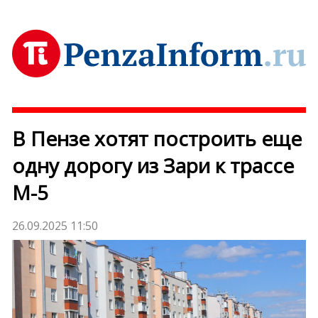
В Пензе хотят построить еще
одну дорогу из Зари к трассе
М-5
26.09.2025 11:50