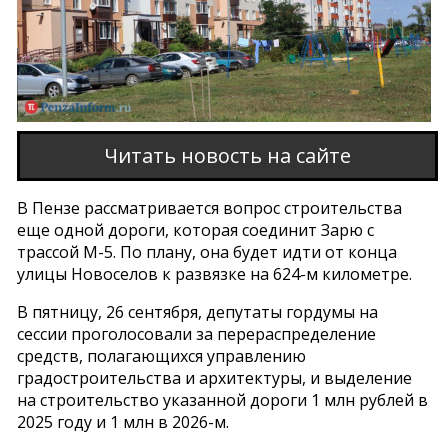
Читать новость на сайте
В Пензе рассматривается вопрос строительства
еще одной дороги, которая соединит Зарю с
трассой М-5. По плану, она будет идти от конца
улицы Новоселов к развязке на 624-м километре.
В пятницу, 26 сентября, депутаты гордумы на
сессии проголосовали за перераспределение
средств, полагающихся управлению
градостроительства и архитектуры, и выделение
на строительство указанной дороги 1 млн рублей в
2025 году и 1 млн в 2026-м.