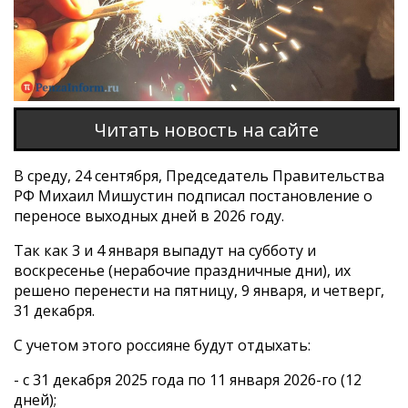
Читать новость на сайте
В среду, 24 сентября, Председатель Правительства
РФ Михаил Мишустин подписал постановление о
переносе выходных дней в 2026 году.
Так как 3 и 4 января выпадут на субботу и
воскресенье (нерабочие праздничные дни), их
решено перенести на пятницу, 9 января, и четверг,
31 декабря.
С учетом этого россияне будут отдыхать:
- с 31 декабря 2025 года по 11 января 2026-го (12
дней);