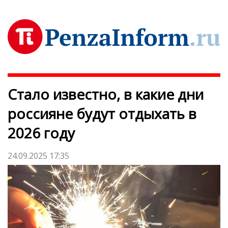
Стало известно, в какие дни
россияне будут отдыхать в
2026 году
24.09.2025 17:35