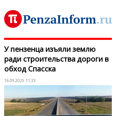
У пензенца изъяли землю
ради строительства дороги в
обход Спасска
16.09.2025 11:33