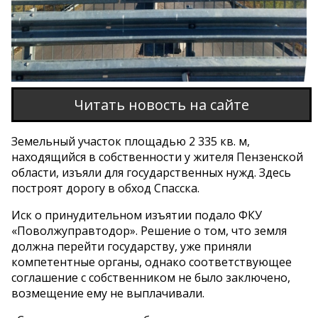
Читать новость на сайте
Земельный участок площадью 2 335 кв. м,
находящийся в собственности у жителя Пензенской
области, изъяли для государственных нужд. Здесь
построят дорогу в обход Спасска.
Иск о принудительном изъятии подало ФКУ
«Поволжуправтодор». Решение о том, что земля
должна перейти государству, уже приняли
компетентные органы, однако соответствующее
соглашение с собственником не было заключено,
возмещение ему не выплачивали.