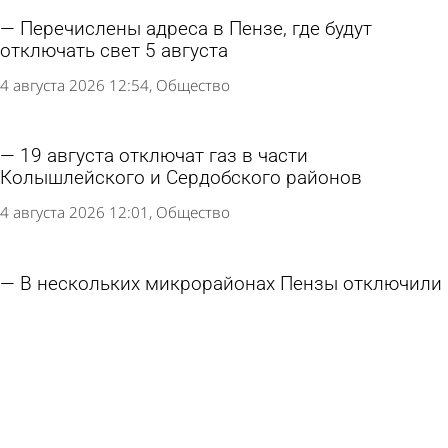
5 августа 2026 12:25
Общество
В Ахунах из-за аварии на сетях отключили
холодную воду
5 августа 2026 08:37
Происшествия
В части Терновки отключили холодную воду
4 августа 2026 16:56
Общество
Перечислены адреса в Пензе, где будут
отключать свет 5 августа
4 августа 2026 12:54
Общество