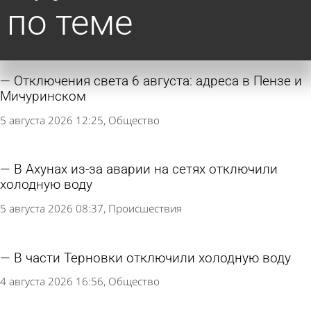
Другие новости
по теме
Отключения света 6 августа: адреса в Пензе и
Мичуринском