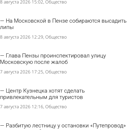
8 августа 2026 15:02
Общество
На Московской в Пензе собираются высадить
липы
8 августа 2026 12:29
Общество
Глава Пензы проинспектировал улицу
Московскую после жалоб
7 августа 2026 17:25
Общество
Центр Кузнецка хотят сделать
привлекательным для туристов
7 августа 2026 12:16
Общество
Разбитую лестницу у остановки «Путепровод»