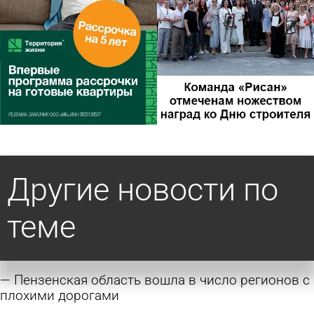
Другие новости по
теме
Пензенская область вошла в число регионов с
плохими дорогами