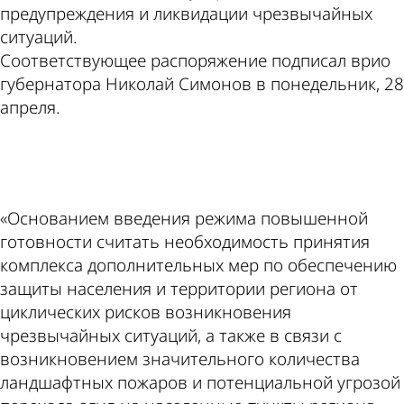
предупреждения и ликвидации чрезвычайных
ситуаций.
Соответствующее распоряжение подписал врио
губернатора Николай Симонов в понедельник, 28
апреля.
ad
«Основанием введения режима повышенной
готовности считать необходимость принятия
комплекса дополнительных мер по обеспечению
защиты населения и территории региона от
циклических рисков возникновения
чрезвычайных ситуаций, а также в связи с
возникновением значительного количества
ландшафтных пожаров и потенциальной угрозой