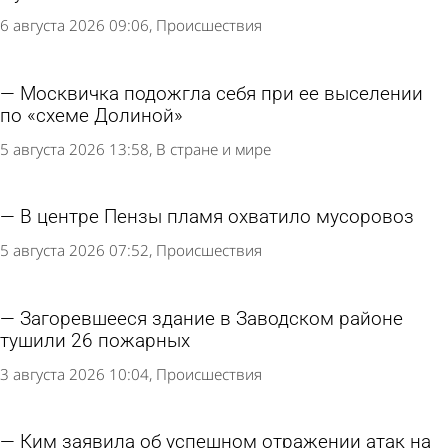
6 августа 2026 09:06
Происшествия
Москвичка подожгла себя при ее выселении
по «схеме Долиной»
5 августа 2026 13:58
В стране и мире
В центре Пензы пламя охватило мусоровоз
5 августа 2026 07:52
Происшествия
Загоревшееся здание в Заводском районе
тушили 26 пожарных
3 августа 2026 10:04
Происшествия
Ким заявила об успешном отражении атак на