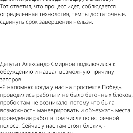
Тот ответил, что процесс идет, соблюдается
определенная технология, темпы достаточные,
сдвинуть срок завершения нельзя.
ad
Депутат Александр Смирнов подключился к
обсуждению и назвал возможную причину
заторов.
«Я напомню: когда у нас на проспекте Победы
проводились работы и не было бетонных блоков,
пробок там не возникало, потому что была
возможность маневрировать и объезжать места
проведения работ в том числе по встречной
полосе. Сейчас у нас там стоят блоки», -