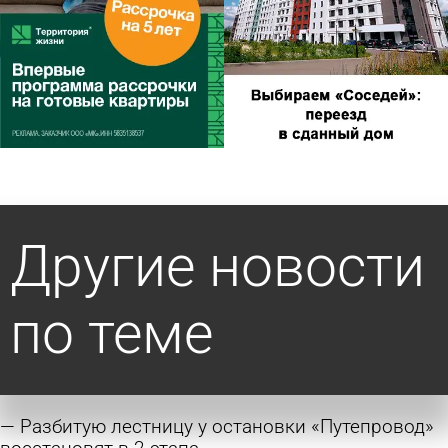
Другие новости
по теме
Разбитую лестницу у остановки «Путепровод»