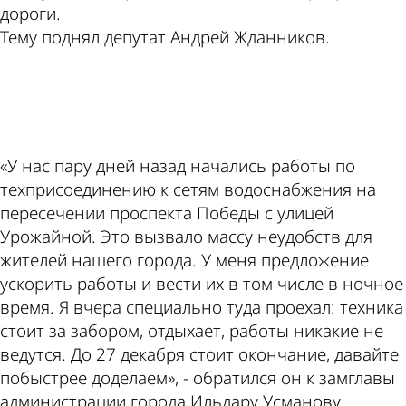
дороги.
Тему поднял депутат Андрей Жданников.
ad
«У нас пару дней назад начались работы по
техприсоединению к сетям водоснабжения на
пересечении проспекта Победы с улицей
Урожайной. Это вызвало массу неудобств для
жителей нашего города. У меня предложение
ускорить работы и вести их в том числе в ночное
время. Я вчера специально туда проехал: техника
стоит за забором, отдыхает, работы никакие не
ведутся. До 27 декабря стоит окончание, давайте
побыстрее доделаем», - обратился он к замглавы
администрации города Ильдару Усманову.