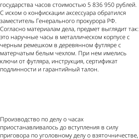
государства часов стоимостью 5 836 950 рублей.
С иском о конфискации аксессуара обратился
заместитель Генерального прокурора РФ.
Согласно материалам дела, предмет выглядит так:
это наручные часы в металлическом корпусе с
черным ремешком в деревянном футляре с
матерчатым белым чехлом. При нем имелись
ключи от футляра, инструкция, сертификат
подлинности и гарантийный талон.
ad
Производство по делу о часах
приостанавливалось до вступления в силу
приговора по уголовному делу о взяточничестве,