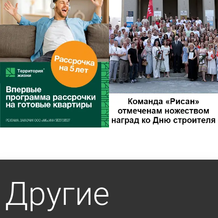
Другие