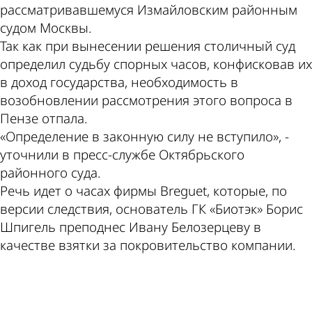
рассматривавшемуся Измайловским районным
судом Москвы.
Так как при вынесении решения столичный суд
определил судьбу спорных часов, конфисковав их
в доход государства, необходимость в
возобновлении рассмотрения этого вопроса в
Пензе отпала.
«Определение в законную силу не вступило», -
уточнили в пресс-службе Октябрьского
районного суда.
Речь идет о часах фирмы Breguet, которые, по
версии следствия, основатель ГК «Биотэк» Борис
Шпигель преподнес Ивану Белозерцеву в
качестве взятки за покровительство компании.
ad