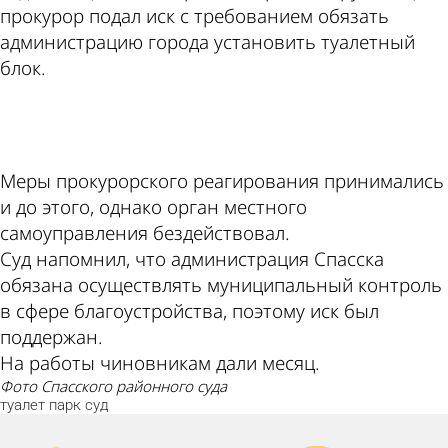
прокурор подал иск с требованием обязать
администрацию города установить туалетный
блок.
ad
Меры прокурорского реагирования принимались
и до этого, однако орган местного
самоуправления бездействовал.
Суд напомнил, что администрация Спасска
обязана осуществлять муниципальный контроль
в сфере благоустройства, поэтому иск был
поддержан.
На работы чиновникам дали месяц.
фото Спасского районного суда
туалет
парк
суд