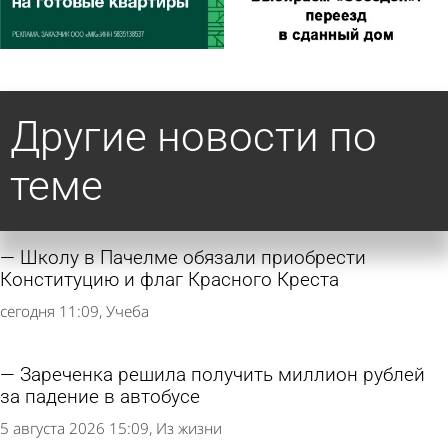
Другие новости по
теме
Школу в Пачелме обязали приобрести
Конституцию и флаг Красного Креста
сегодня 11:09
Учеба
Зареченка решила получить миллион рублей
за падение в автобусе
5 августа 2026 15:09
Из жизни