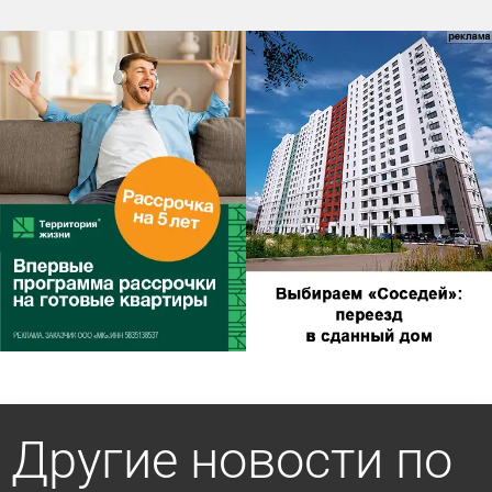
Другие новости по