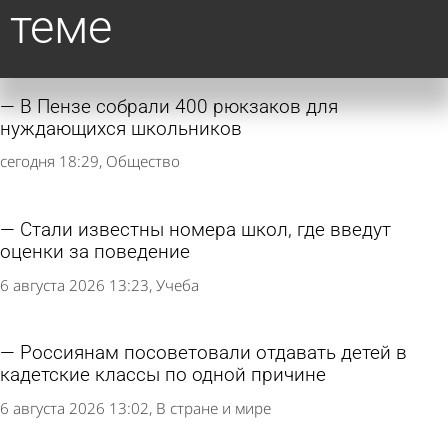
теме
В Пензе собрали 400 рюкзаков для
нуждающихся школьников
сегодня 18:29
Общество
Стали известны номера школ, где введут
оценки за поведение
6 августа 2026 13:23
Учеба
Россиянам посоветовали отдавать детей в
кадетские классы по одной причине
6 августа 2026 13:02
В стране и мире