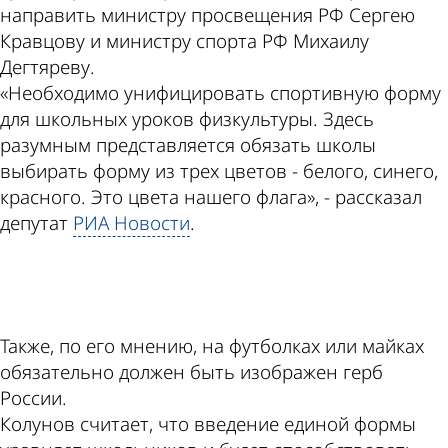
направить министру просвещения РФ Сергею
Кравцову и министру спорта РФ Михаилу
Дегтяреву.
«Необходимо унифицировать спортивную форму
для школьных уроков физкультуры. Здесь
разумным представляется обязать школы
выбирать форму из трех цветов - белого, синего,
красного. Это цвета нашего флага», - рассказал
депутат
РИА Новости
.
ad
Также, по его мнению, на футболках или майках
обязательно должен быть изображен герб
России.
Колунов считает, что введение единой формы