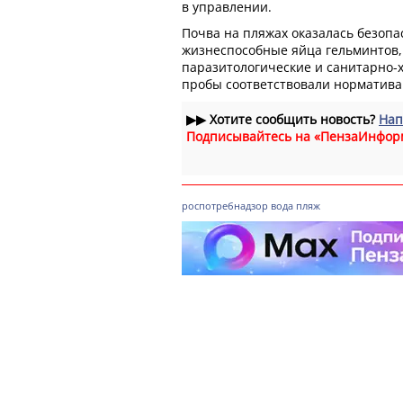
в управлении.
Почва на пляжах оказалась безопа
жизнеспособные яйца гельминтов,
паразитологические и санитарно-х
пробы соответствовали норматива
▶▶
Хотите сообщить новость?
Нап
Подписывайтесь на «ПензаИнфор
роспотребнадзор
вода
пляж