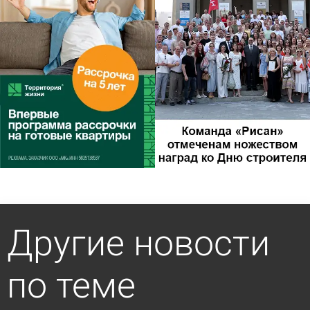
Другие новости
по теме