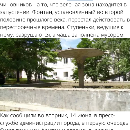
чиновников на то, что зеленая зона находится в
запустении. Фонтан, установленный во второй
половине прошлого века, перестал действовать в
перестроечные времена. Ступеньки, ведущие к
нему, разрушаются, а чаша заполнена мусором.
Как сообщили во вторник, 14 июня, в пресс-
службе администрации города, в первую очередь