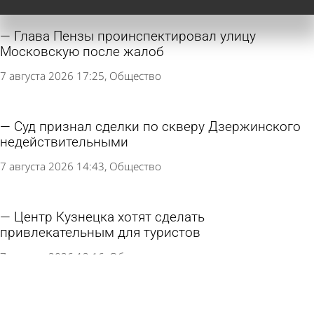
Глава Пензы проинспектировал улицу
Московскую после жалоб
7 августа 2026 17:25
Общество
Суд признал сделки по скверу Дзержинского
недействительными
7 августа 2026 14:43
Общество
Центр Кузнецка хотят сделать
привлекательным для туристов
7 августа 2026 12:16
Общество
Разбитую лестницу у остановки «Путепровод»