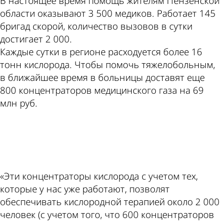
В настоящее время помощь жителям Пензенской
области оказывают 3 500 медиков. Работает 145
бригад скорой, количество вызовов в сутки
достигает 2 000.
Каждые сутки в регионе расходуется более 16
тонн кислорода. Чтобы помочь тяжелобольным,
в ближайшее время в больницы доставят еще
800 концентраторов медицинского газа на 69
млн руб.
ad
«Эти концентраторы кислорода с учетом тех,
которые у нас уже работают, позволят
обеспечивать кислородной терапией около 2 000
человек (с учетом того, что 600 концентраторов