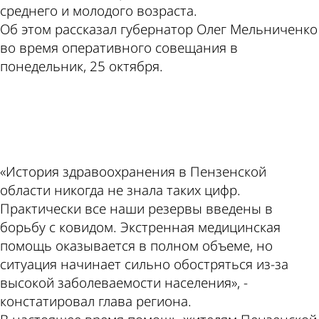
среднего и молодого возраста.
Об этом рассказал губернатор Олег Мельниченко
во время оперативного совещания в
понедельник, 25 октября.
ad
«История здравоохранения в Пензенской
области никогда не знала таких цифр.
Практически все наши резервы введены в
борьбу с ковидом. Экстренная медицинская
помощь оказывается в полном объеме, но
ситуация начинает сильно обостряться из-за
высокой заболеваемости населения», -
констатировал глава региона.