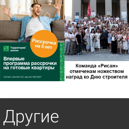
Другие