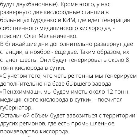
будут двухбаночные). Кроме этого, у нас
развернуто две кислородные станции в
больницах Бурденко и КИМ, где идет генерация
собственного медицинского кислорода», -
пояснил Олег Мельниченко.
В ближайшие дни дополнительно развернут две
станции, в ноябре - еще две. Таким образом, их
станет шесть. Они будут генерировать около 8
тонн кислорода в сутки.
«С учетом того, что четыре тонны мы генерируем
дополнительно на базе бывшего завода
«Пензхиммаш», мы будем иметь около 12 тонн
медицинского кислорода в сутки», - посчитал
губернатор.
Остальной объем будет завозиться с территории
других регионов, где есть промышленное
производство кислорода.