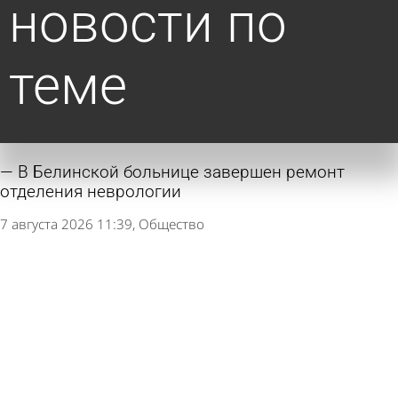
новости по
теме
В Белинской больнице завершен ремонт
отделения неврологии
7 августа 2026 11:39
Общество
В поликлинике областной детской больницы с
мая не работает МРТ
6 августа 2026 12:40
Общество