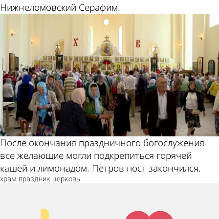
Нижнеломовский Серафим.
После окончания праздничного богослужения
все желающие могли подкрепиться горячей
кашей и лимонадом. Петров пост закончился.
храм
праздник
церковь
Палец
Лайк!