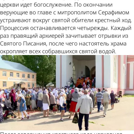
церкви идет богослужение. По окончании
верующие во главе с митрополитом Серафимом
устраивают вокруг святой обители крестный ход.
Процессия останавливается четырежды. Каждый
раз правящий архиерей зачитывает отрывки из
Святого Писания, после чего настоятель храма
окропляет всех собравшихся святой водой.