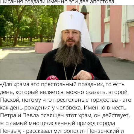
Писания создали именно эти два апостола.
«Для храма это престольный праздник, то есть
день, который является, можно сказать, второй
Пасхой, потому что престольные торжества - это
как день рождения у человека. Именно в честь
Петра и Павла освящен этот храм, он действует,
это самый многочисленный приход города
Пензы», - рассказал митрополит Пензенский и