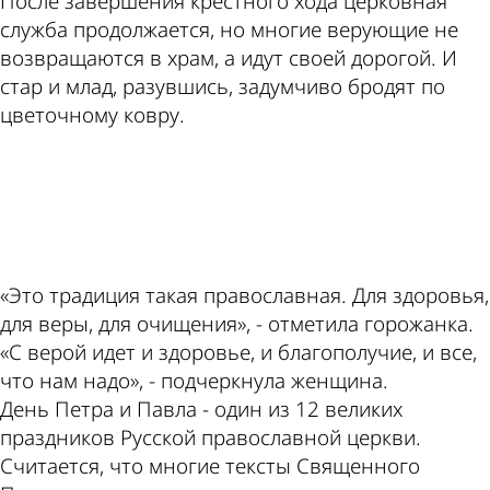
После завершения крестного хода церковная
служба продолжается, но многие верующие не
возвращаются в храм, а идут своей дорогой. И
стар и млад, разувшись, задумчиво бродят по
цветочному ковру.
ad
«Это традиция такая православная. Для здоровья,
для веры, для очищения», - отметила горожанка.
«С верой идет и здоровье, и благополучие, и все,
что нам надо», - подчеркнула женщина.
День Петра и Павла - один из 12 великих
праздников Русской православной церкви.
Считается, что многие тексты Священного