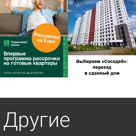
Другие