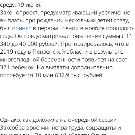
среду, 19 июня.
Законопроект, предусматривающий увеличение
выплаты при рождении нескольких детей сразу,
был
принят
в первом чтении в ноябре прошлого
года. Он предусматривал повышение суммы с 11
340 до 40 000 рублей. Прогнозировалось, что в
2019 году в Пензенской области в результате
многоплодной беременности появится на свет
371 ребенок. На выплаты дополнительно
потребуется 10 млн 632,9 тыс. рублей.
ad
Однако, как доложила на очередной сессии
Заксобра врио министра труда, соцзащиты и