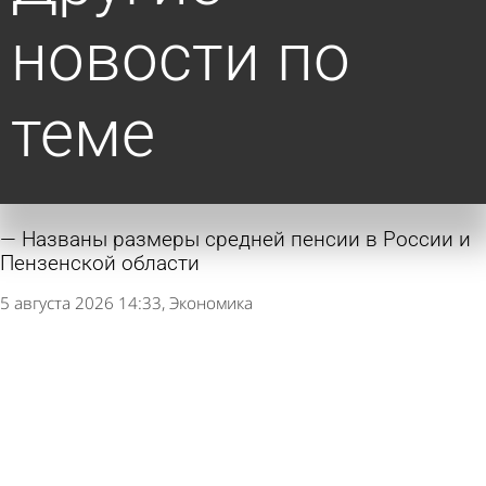
новости по
теме
Названы размеры средней пенсии в России и
Пензенской области
5 августа 2026 14:33
Экономика
Названы поводы для отказа в страховке
квартиры
1 августа 2026 09:27
В стране и мире