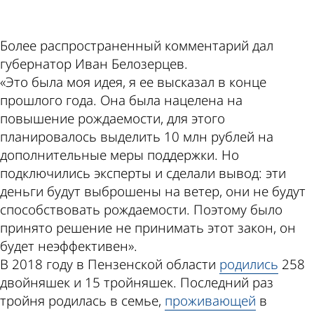
Более распространенный комментарий дал
губернатор Иван Белозерцев.
«Это была моя идея, я ее высказал в конце
прошлого года. Она была нацелена на
повышение рождаемости, для этого
планировалось выделить 10 млн рублей на
дополнительные меры поддержки. Но
подключились эксперты и сделали вывод: эти
деньги будут выброшены на ветер, они не будут
способствовать рождаемости. Поэтому было
принято решение не принимать этот закон, он
будет неэффективен».
В 2018 году в Пензенской области
родились
258
двойняшек и 15 тройняшек. Последний раз
тройня родилась в семье,
проживающей
в