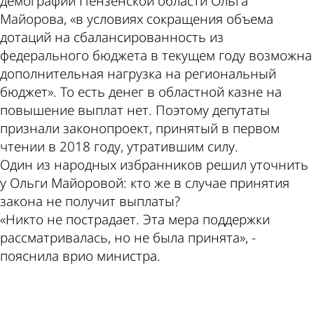
демографии Пензенской области Ольга
Майорова, «в условиях сокращения объема
дотаций на сбалансированность из
федерального бюджета в текущем году возможна
дополнительная нагрузка на региональный
бюджет». То есть денег в областной казне на
повышение выплат нет. Поэтому депутаты
признали законопроект, принятый в первом
чтении в 2018 году, утратившим силу.
Один из народных избранников решил уточнить
у Ольги Майоровой: кто же в случае принятия
закона не получит выплаты?
«Никто не пострадает. Эта мера поддержки
рассматривалась, но не была принята», -
пояснила врио министра.
ad