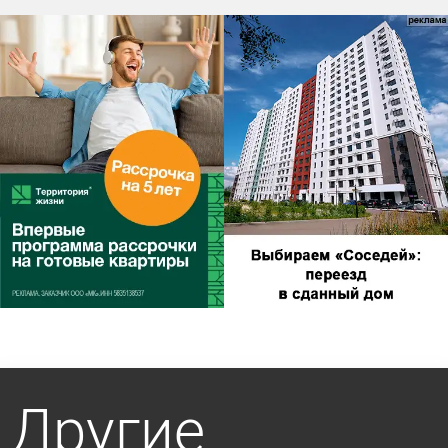
Другие