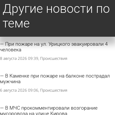
Другие новости по
теме
При пожаре на ул. Урицкого эвакуировали 4
человека
8 августа 2026 09:39
Происшествия
В Каменке при пожаре на балконе пострадал
мужчина
6 августа 2026 09:06
Происшествия
В МЧС прокомментировали возгорание
мусоровоза на улице Кирова