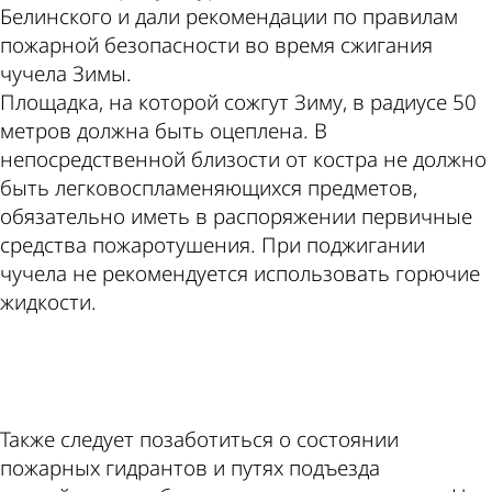
Белинского и дали рекомендации по правилам
пожарной безопасности во время сжигания
чучела Зимы.
Площадка, на которой сожгут Зиму, в радиусе 50
метров должна быть оцеплена. В
непосредственной близости от костра не должно
быть легковоспламеняющихся предметов,
обязательно иметь в распоряжении первичные
средства пожаротушения. При поджигании
чучела не рекомендуется использовать горючие
жидкости.
ad
Также следует позаботиться о состоянии
пожарных гидрантов и путях подъезда