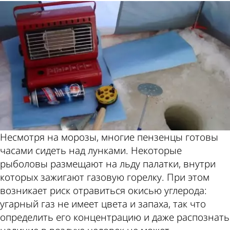
Несмотря на морозы, многие пензенцы готовы
часами сидеть над лунками. Некоторые
рыболовы размещают на льду палатки, внутри
которых зажигают газовую горелку. При этом
возникает риск отравиться окисью углерода:
угарный газ не имеет цвета и запаха, так что
определить его концентрацию и даже распознать