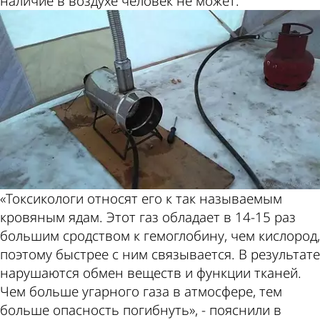
наличие в воздухе человек не может.
«Токсикологи относят его к так называемым
кровяным ядам. Этот газ обладает в 14-15 раз
большим сродством к гемоглобину, чем кислород,
поэтому быстрее с ним связывается. В результате
нарушаются обмен веществ и функции тканей.
Чем больше угарного газа в атмосфере, тем
больше опасность погибнуть», - пояснили в