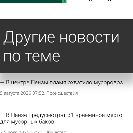
Другие новости
по теме
В центре Пензы пламя охватило мусоровоз
5 августа 2026 07:52
Происшествия
В Пензе предусмотрят 31 временное место
для мусорных баков
27 июля 2026 12:20
Общество