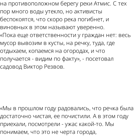
на противоположном берегу реки Атмис. С тех
пор много воды утекло, но активисты
беспокоятся, что скоро река погибнет, и
виновных в этом называют уверенно.
«Пока еще ответственности у граждан нет: весь
мусор вывозим в кусты, на речку, туда, где
отдыхаем, копаемся на огородах, и что
получается - видим по факту», - посетовал
садовод Виктор Резвов.
ad
«Мы в прошлом году радовались, что речка была
достаточно чистая, ее почистили. А в этом году
приехали, посмотрели - ужас какой-то. Мы
понимаем, что это не черта города,