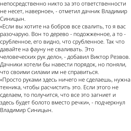
непосредственно никто за это ответственности
не несет, наверное», - отметил дачник Владимир
Синицын.
«Если вы хотите на бобров все свалить, то я вас
разочарую. Вон то дерево - подожженное, а то -
срубленное, его видно, что срубленное. Так что
давайте на фауну не сваливать. Это
человеческих рук дело», - добавил Виктор Резвов.
Дачники хотели бы навести порядок, но поняли,
что своими силами им не справиться.
«Просто руками здесь ничего не сделаешь, нужна
техника, чтобы расчистить это. Если этого не
сделаем, то получится, что все это загниет и
здесь будет болото вместо речки», - подчеркнул
Владимир Синицын.
ad