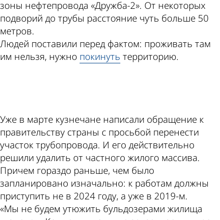
зоны нефтепровода «Дружба-2». От некоторых
подворий до трубы расстояние чуть больше 50
метров.
Людей поставили перед фактом: проживать там
им нельзя, нужно
покинуть
территорию.
ad
Уже в марте кузнечане написали обращение к
правительству страны с просьбой перенести
участок трубопровода. И его действительно
решили удалить от частного жилого массива.
Причем гораздо раньше, чем было
запланировано изначально: к работам должны
приступить не в 2024 году, а уже в 2019-м.
«Мы не будем утюжить бульдозерами жилища