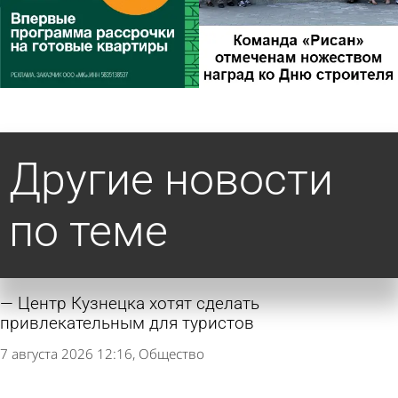
Другие новости
по теме
Центр Кузнецка хотят сделать
привлекательным для туристов
7 августа 2026 12:16
Общество