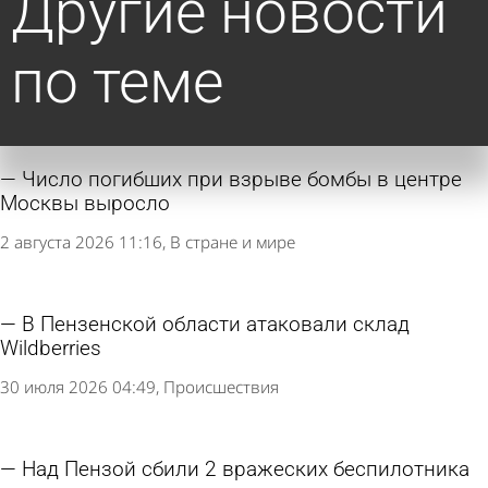
Другие новости
по теме
Число погибших при взрыве бомбы в центре
Москвы выросло
2 августа 2026 11:16
В стране и мире
В Пензенской области атаковали склад
Wildberries
30 июля 2026 04:49
Происшествия
Над Пензой сбили 2 вражеских беспилотника