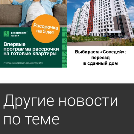
Другие новости
по теме