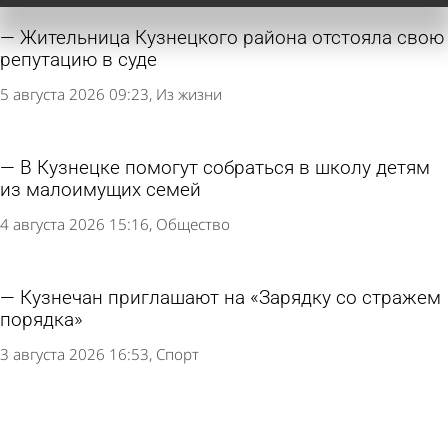
Жительница Кузнецкого района отстояла свою
репутацию в суде
5 августа 2026 09:23
Из жизни
В Кузнецке помогут собраться в школу детям
из малоимущих семей
4 августа 2026 15:16
Общество
Кузнечан приглашают на «Зарядку со стражем
порядка»
3 августа 2026 16:53
Спорт
В Кузнецке женщина устроила дебош в